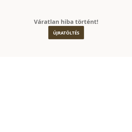
Váratlan hiba történt!
ÚJRATÖLTÉS