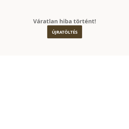
Váratlan hiba történt!
ÚJRATÖLTÉS