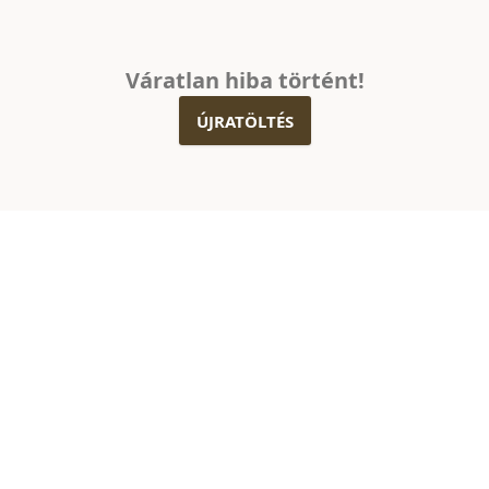
Váratlan hiba történt!
ÚJRATÖLTÉS