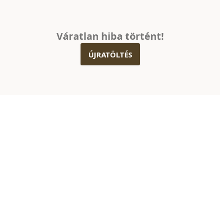
Váratlan hiba történt!
ÚJRATÖLTÉS