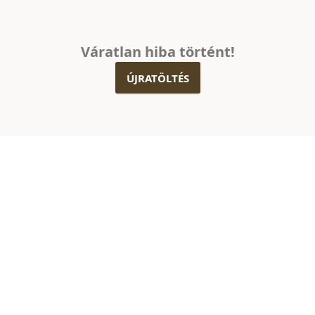
Váratlan hiba történt!
ÚJRATÖLTÉS