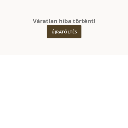
Váratlan hiba történt!
ÚJRATÖLTÉS