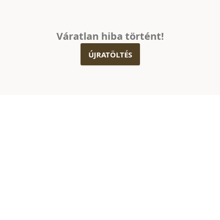
Váratlan hiba történt!
ÚJRATÖLTÉS