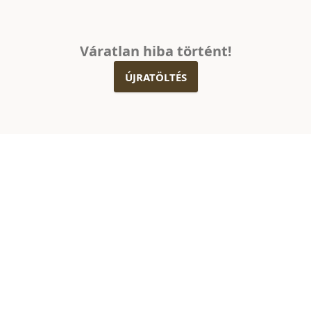
Váratlan hiba történt!
ÚJRATÖLTÉS