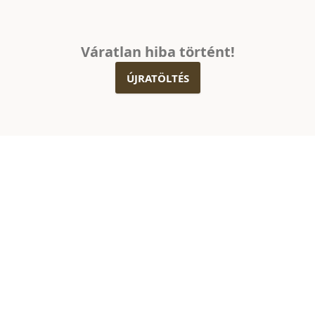
Váratlan hiba történt!
ÚJRATÖLTÉS