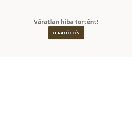
Váratlan hiba történt!
ÚJRATÖLTÉS