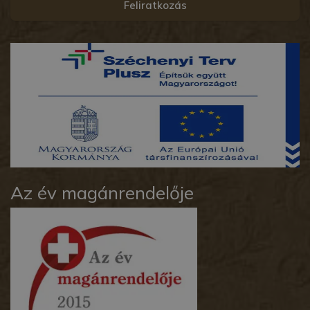
Feliratkozás
Az év magánrendelője